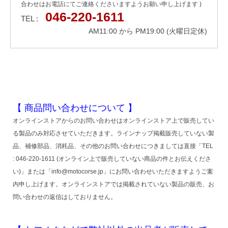
合わせはお電話にてご連絡くださいますようお願い申し上げます )
046-220-1611
TEL :
AM11:00 から PM19:00 (火曜日定休)
【 商品問い合わせについて 】
オンラインストアからのお問い合わせはオンラインストア上で販売してい
る製品のみ対応させていただきます。ラインナップ掲載販売していない製
品、補修部品、消耗品、その他のお問い合わせにつきましては直接「TEL
: 046-220-1611 (オンライン上で販売していない商品の件とお伝えくださ
い)」または「info@motocorse.jp」にお問い合わせいただきますようご案
内申し上げます。オンラインストアでは掲載されていない製品の販売、お
問い合わせの返信はしておりません。