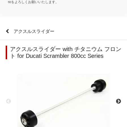
reをよろしくお願いいたします。
アクスルスライダー
アクスルスライダー with チタニウム フロン
ト for Ducati Scrambler 800cc Series