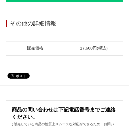
その他の詳細情報
販売価格
17,600円(税込)
商品の問い合わせは下記電話番号までご連絡
ください。
( 販売している商品の性質上スムースな対応ができるため、お問い