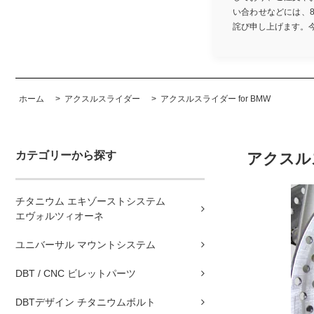
い合わせなどには、
詫び申し上げます。今後と
ホーム
>
アクスルスライダー
>
アクスルスライダー for BMW
カテゴリーから探す
アクスルス
チタニウム エキゾーストシステム
エヴォルツィオーネ
ユニバーサル マウントシステム
DBT / CNC ビレットパーツ
DBTデザイン チタニウムボルト