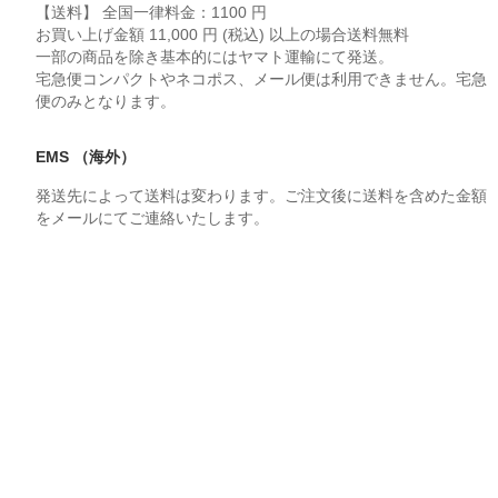
【送料】 全国一律料金：1100 円
お買い上げ金額 11,000 円 (税込) 以上の場合送料無料
一部の商品を除き基本的にはヤマト運輸にて発送。
宅急便コンパクトやネコポス、メール便は利用できません。宅急
便のみとなります。
EMS （海外）
発送先によって送料は変わります。ご注文後に送料を含めた金額
をメールにてご連絡いたします。