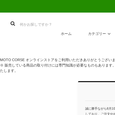
ホーム
カテゴリー
MOTO CORSE オンラインストアをご利用いただきありがとうござい
※ 販売している商品の取り付けには専門知識が必要なものもあります
たします。
誠に勝手ながら8月1
しており、ご注文や