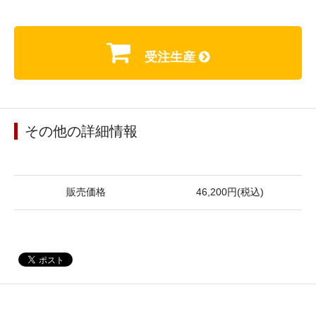
受注生産
その他の詳細情報
販売価格
46,200円(税込)