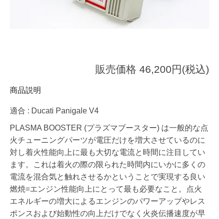
販売価格 46,200円(税込)
商品説明
適合 : Ducati Panigale V4
PLASMA BOOSTER (プラズマブースター) は一般的な点
火チューニングパーツが電圧だけを増大させているのに
対し着火性能向上に最も大切な電流と時間に注目してい
ます。これは着火の際の限られた時間内にいかに多くの
電流を混合気と触れさせるかということで実現する良い
燃焼=エンジン性能向上にとって最も必要なこと。点火
エネルギーの増大によるエンジンのパワーアップやレス
ポンスおよび始動性の向上だけでなく火炎伝播速度が早