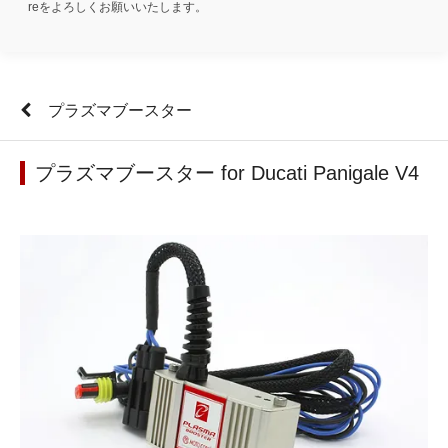
reをよろしくお願いいたします。
プラズマブースター
プラズマブースター for Ducati Panigale V4