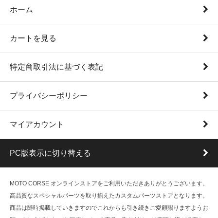
ホーム
カートを見る
特定商取引法に基づく表記
プライバシーポリシー
マイアカウント
PC版表示に切り替える
MOTO CORSE オンラインストアをご利用いただきありがとうございます。
高品質なスペシャルパーツを取り揃えたカスタムパーツストアとなります。
商品は随時掲載していきますのでこれからも引き続きご愛顧賜りますようお