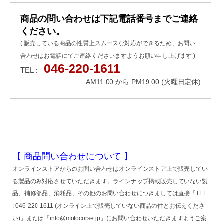
商品の問い合わせは下記電話番号までご連絡
ください。
( 販売している商品の性質上スムースな対応ができるため、お問い
合わせはお電話にてご連絡くださいますようお願い申し上げます )
046-220-1611
TEL :
AM11:00 から PM19:00 (火曜日定休)
【 商品問い合わせについて 】
オンラインストアからのお問い合わせはオンラインストア上で販売してい
る製品のみ対応させていただきます。ラインナップ掲載販売していない製
品、補修部品、消耗品、その他のお問い合わせにつきましては直接「TEL
: 046-220-1611 (オンライン上で販売していない商品の件とお伝えくださ
い)」または「info@motocorse.jp」にお問い合わせいただきますようご案