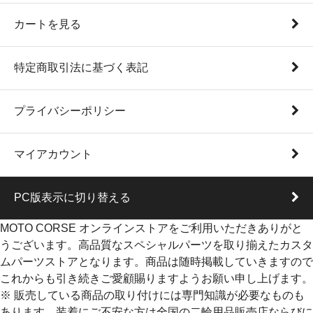
カートを見る
特定商取引法に基づく表記
プライバシーポリシー
マイアカウント
PC版表示に切り替える
MOTO CORSE オンラインストアをご利用いただきありがと
うございます。高品質なスペシャルパーツを取り揃えたカスタ
ムパーツストアとなります。商品は随時掲載していきますので
これからも引き続きご愛顧賜りますようお願い申し上げます。
※ 販売している商品の取り付けには専門知識が必要なものも
あります。装着にご不安な方は全国の二輪用品販売店ならびに