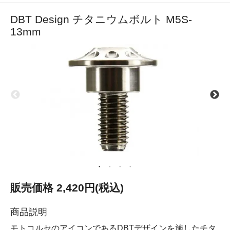
DBT Design チタニウムボルト M5S-
13mm
販売価格 2,420円(税込)
商品説明
モトコルセのアイコンであるDBTデザインを施したチタ