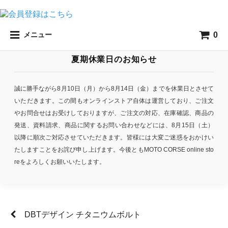
0
メニュー
夏期休業日のお知らせ
誠に勝手ながら8月10日（月）から8月14日（金）までを休業日とさせて
いただきます。この間もオンラインストア自体は運営しており、ご注文
やお問合せはお受けしておりますが、ご注文の対応、在庫確認、商品の
発送、資料請求、商品に関するお問い合わせなどには、8月15日（土）
以降に順次ご対応させていただきます。皆様には大変ご迷惑をおかけい
たしますことをお詫び申し上げます。今後ともMOTO CORSE online sto
reをよろしくお願いいたします。
DBTデザイン チタニウムボルト