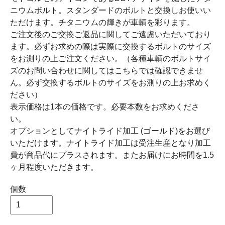
ニウムボルト。スタンダードのボルトと交換しお使いい
ただけます。チタニウムの輝きが車輌を彩ります。
ご注文後のご交換ご返品に関してご遠慮いただいており
ます。必ずお求めの際は実際に交換するボルトのサイズ
をお測りの上ご注文ください。（各種車輌のボルトサイ
ズのお問い合わせに関してはこちらでは確認できませ
ん。必ず交換するボルトのサイズをお測りの上お求めく
ださい）
表示価格は1本の価格です。必要本数をお求めくださ
い。
オプションとしてナイトライド加工 (ゴールド)をお選び
いただけます。ナイトライド加工は受注生産となり加工
費が商品代にプラスされます。またお届けにお時間を1.5
ヶ月程度いただきます。
個数