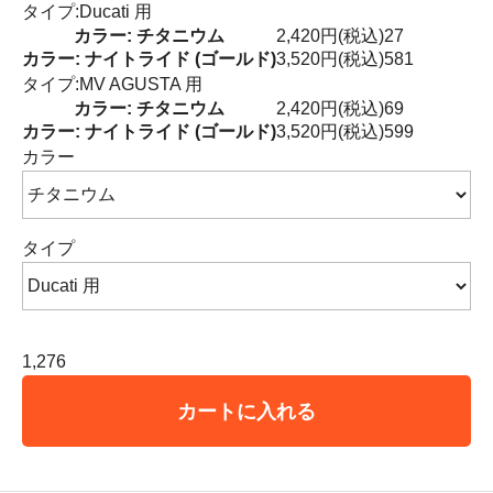
タイプ:Ducati 用
カラー: チタニウム
2,420円(税込)
27
カラー: ナイトライド (ゴールド)
3,520円(税込)
581
タイプ:MV AGUSTA 用
カラー: チタニウム
2,420円(税込)
69
カラー: ナイトライド (ゴールド)
3,520円(税込)
599
カラー
タイプ
1,276
カートに入れる