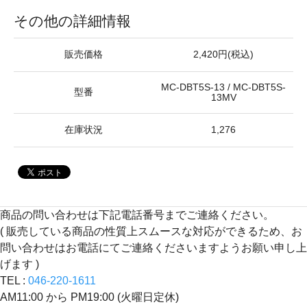
その他の詳細情報
販売価格
2,420円(税込)
MC-DBT5S-13 / MC-DBT5S-
型番
13MV
在庫状況
1,276
商品の問い合わせは下記電話番号までご連絡ください。
( 販売している商品の性質上スムースな対応ができるため、お
問い合わせはお電話にてご連絡くださいますようお願い申し上
げます )
TEL :
046-220-1611
AM11:00 から PM19:00 (火曜日定休)