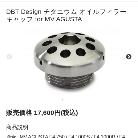
DBT Design チタニウム オイルフィラー
キャップ for MV AGUSTA
販売価格 17,600円(税込)
商品説明
適合 : MV AGUSTA F4 750 / F4 1000S / F4 1000R / F4