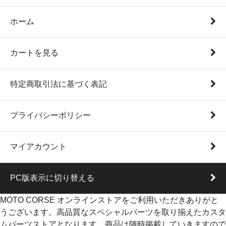
ホーム
カートを見る
特定商取引法に基づく表記
プライバシーポリシー
マイアカウント
PC版表示に切り替える
MOTO CORSE オンラインストアをご利用いただきありがと
うございます。高品質なスペシャルパーツを取り揃えたカスタ
ムパーツストアとなります。商品は随時掲載していきますので