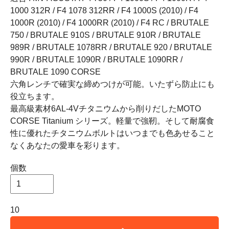
1000 312R / F4 1078 312RR / F4 1000S (2010) / F4
1000R (2010) / F4 1000RR (2010) / F4 RC / BRUTALE
750 / BRUTALE 910S / BRUTALE 910R / BRUTALE
989R / BRUTALE 1078RR / BRUTALE 920 / BRUTALE
990R / BRUTALE 1090R / BRUTALE 1090RR /
BRUTALE 1090 CORSE
六角レンチで確実な締めつけが可能。いたずら防止にも
役立ちます。
最高級素材6AL-4Vチタニウムから削りだしたMOTO
CORSE Titanium シリーズ。軽量で強靭。そして耐腐食
性に優れたチタニウムボルトはいつまでも色あせること
なくあなたの愛車を彩ります。
個数
10