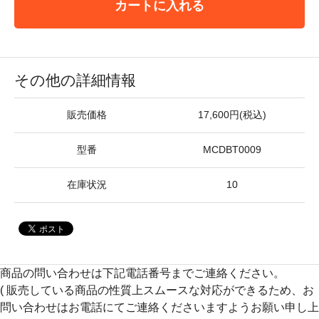
カートに入れる
その他の詳細情報
販売価格
17,600円(税込)
型番
MCDBT0009
在庫状況
10
商品の問い合わせは下記電話番号までご連絡ください。
( 販売している商品の性質上スムースな対応ができるため、お
問い合わせはお電話にてご連絡くださいますようお願い申し上