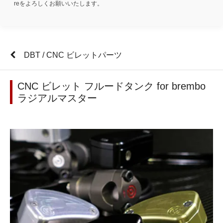
reをよろしくお願いいたします。
DBT / CNC ビレットパーツ
CNC ビレット フルードタンク for brembo
ラジアルマスター