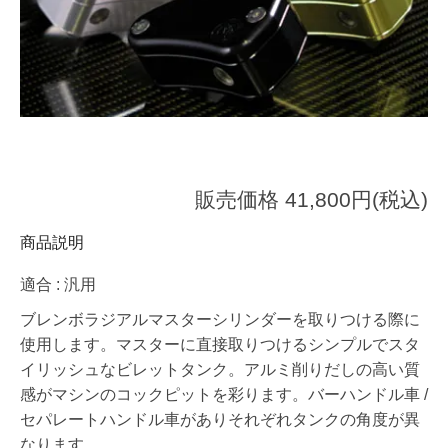
販売価格 41,800円(税込)
商品説明
適合 : 汎用
ブレンボラジアルマスターシリンダーを取りつける際に
使用します。マスターに直接取りつけるシンプルでスタ
イリッシュなビレットタンク。アルミ削りだしの高い質
感がマシンのコックピットを彩ります。バーハンドル車 /
セパレートハンドル車がありそれぞれタンクの角度が異
なります。