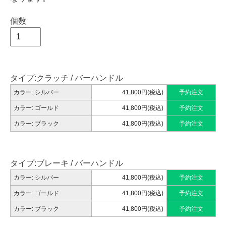
個数
タイプ:クラッチ / バーハンドル
カラー: シルバー
41,800円(税込)
予約注文
カラー: ゴールド
41,800円(税込)
予約注文
カラー: ブラック
41,800円(税込)
予約注文
タイプ:ブレーキ / バーハンドル
カラー: シルバー
41,800円(税込)
予約注文
カラー: ゴールド
41,800円(税込)
予約注文
カラー: ブラック
41,800円(税込)
予約注文