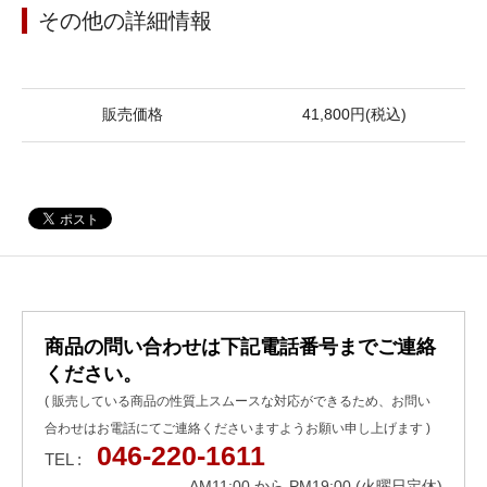
その他の詳細情報
販売価格
41,800円(税込)
商品の問い合わせは下記電話番号までご連絡
ください。
( 販売している商品の性質上スムースな対応ができるため、お問い
合わせはお電話にてご連絡くださいますようお願い申し上げます )
046-220-1611
TEL :
AM11:00 から PM19:00 (火曜日定休)