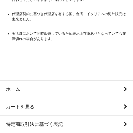
代理店契約に基づき代理店を有する国、台湾、イタリアへの海外販売は
出来ません。
実店舗において同時販売しているため表示上在庫ありとなっていても在
庫切れの場合があります。
ホーム
カートを見る
特定商取引法に基づく表記