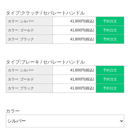
タイプ:クラッチ / セパレートハンドル
カラー: シルバー
41,800円(税込)
予約注文
カラー: ゴールド
41,800円(税込)
予約注文
カラー: ブラック
41,800円(税込)
予約注文
タイプ:ブレーキ / セパレートハンドル
カラー: シルバー
41,800円(税込)
予約注文
カラー: ゴールド
41,800円(税込)
予約注文
カラー: ブラック
41,800円(税込)
予約注文
カラー