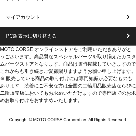
マイアカウント
PC版表示に切り替える
MOTO CORSE オンラインストアをご利用いただきありがと
うございます。高品質なスペシャルパーツを取り揃えたカスタ
ムパーツストアとなります。商品は随時掲載していきますので
これからも引き続きご愛顧賜りますようお願い申し上げます。
※ 販売している商品の取り付けには専門知識が必要なものも
あります。装着にご不安な方は全国の二輪用品販売店ならびに
二輪販売店においてもお求めいただけますので専門店でのお求
めお取り付けをおすすめいたします。
Copyright © MOTO CORSE Corporation. All Rights Reserved.