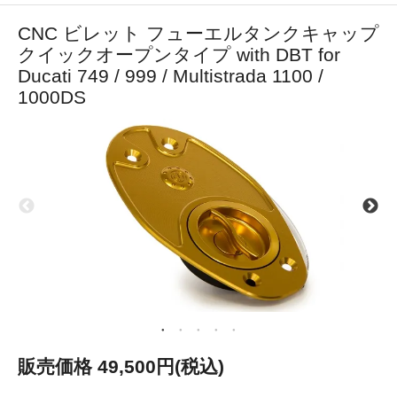
CNC ビレット フューエルタンクキャップ
クイックオープンタイプ with DBT for
Ducati 749 / 999 / Multistrada 1100 /
1000DS
販売価格 49,500円(税込)