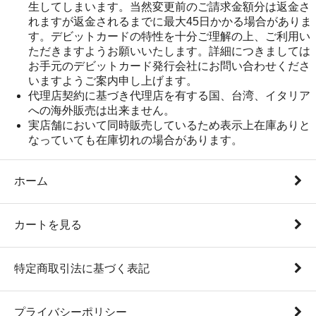
生してしまいます。当然変更前のご請求金額分は返金さ
れますが返金されるまでに最大45日かかる場合がありま
す。デビットカードの特性を十分ご理解の上、ご利用い
ただきますようお願いいたします。詳細につきましては
お手元のデビットカード発行会社にお問い合わせくださ
いますようご案内申し上げます。
代理店契約に基づき代理店を有する国、台湾、イタリア
への海外販売は出来ません。
実店舗において同時販売しているため表示上在庫ありと
なっていても在庫切れの場合があります。
ホーム
カートを見る
特定商取引法に基づく表記
プライバシーポリシー