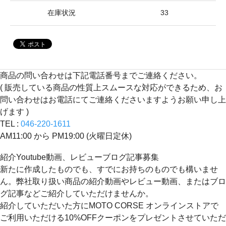
在庫状況
33
商品の問い合わせは下記電話番号までご連絡ください。
( 販売している商品の性質上スムースな対応ができるため、お
問い合わせはお電話にてご連絡くださいますようお願い申し上
げます )
TEL :
046-220-1611
AM11:00 から PM19:00 (火曜日定休)
紹介Youtube動画、レビューブログ記事募集
新たに作成したものでも、すでにお持ちのものでも構いませ
ん。弊社取り扱い商品の紹介動画やレビュー動画、またはブロ
グ記事などご紹介していただけませんか。
紹介していただいた方にMOTO CORSE オンラインストアで
ご利用いただける10%OFFクーポンをプレゼントさせていただ