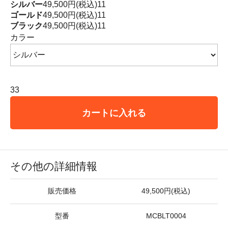
シルバー
49,500円(税込)
11
ゴールド
49,500円(税込)
11
ブラック
49,500円(税込)
11
カラー
33
カートに入れる
その他の詳細情報
販売価格
49,500円(税込)
型番
MCBLT0004