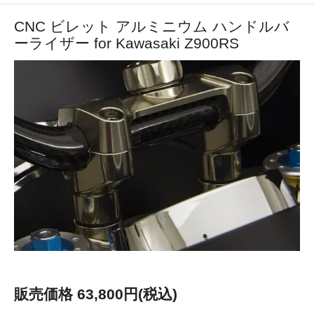
CNC ビレット アルミニウム ハンドルバ
ーライザー for Kawasaki Z900RS
販売価格 63,800円(税込)