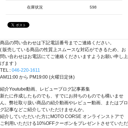
在庫状況
598
商品の問い合わせは下記電話番号までご連絡ください。
( 販売している商品の性質上スムースな対応ができるため、お
問い合わせはお電話にてご連絡くださいますようお願い申し上
げます )
TEL :
046-220-1611
AM11:00 から PM19:00 (火曜日定休)
紹介Youtube動画、レビューブログ記事募集
新たに作成したものでも、すでにお持ちのものでも構いませ
ん。弊社取り扱い商品の紹介動画やレビュー動画、またはブロ
グ記事などご紹介していただけませんか。
紹介していただいた方にMOTO CORSE オンラインストアで
ご利用いただける10%OFFクーポンをプレゼントさせていただ