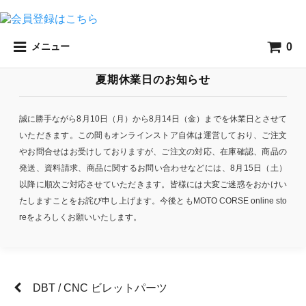
0
メニュー
夏期休業日のお知らせ
誠に勝手ながら8月10日（月）から8月14日（金）までを休業日とさせて
いただきます。この間もオンラインストア自体は運営しており、ご注文
やお問合せはお受けしておりますが、ご注文の対応、在庫確認、商品の
発送、資料請求、商品に関するお問い合わせなどには、8月15日（土）
以降に順次ご対応させていただきます。皆様には大変ご迷惑をおかけい
たしますことをお詫び申し上げます。今後ともMOTO CORSE online sto
reをよろしくお願いいたします。
DBT / CNC ビレットパーツ