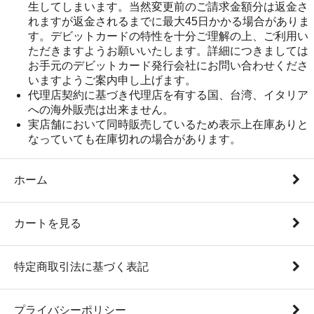
生してしまいます。当然変更前のご請求金額分は返金さ
れますが返金されるまでに最大45日かかる場合がありま
す。デビットカードの特性を十分ご理解の上、ご利用い
ただきますようお願いいたします。詳細につきましては
お手元のデビットカード発行会社にお問い合わせくださ
いますようご案内申し上げます。
代理店契約に基づき代理店を有する国、台湾、イタリア
への海外販売は出来ません。
実店舗において同時販売しているため表示上在庫ありと
なっていても在庫切れの場合があります。
ホーム
カートを見る
特定商取引法に基づく表記
プライバシーポリシー