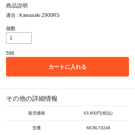
商品説明
適合 : Kawasaki Z900RS
個数
598
カートに入れる
その他の詳細情報
販売価格
63,800円(税込)
型番
MCBLT0248