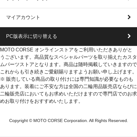
マイアカウント
PC版表示に切り替える
MOTO CORSE オンラインストアをご利用いただきありがと
うございます。高品質なスペシャルパーツを取り揃えたカスタ
ムパーツストアとなります。商品は随時掲載していきますので
これからも引き続きご愛顧賜りますようお願い申し上げます。
※ 販売している商品の取り付けには専門知識が必要なものも
あります。装着にご不安な方は全国の二輪用品販売店ならびに
二輪販売店においてもお求めいただけますので専門店でのお求
めお取り付けをおすすめいたします。
Copyright © MOTO CORSE Corporation. All Rights Reserved.