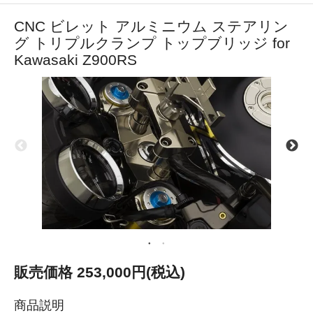
CNC ビレット アルミニウム ステアリン
グ トリプルクランプ トップブリッジ for
Kawasaki Z900RS
販売価格 253,000円(税込)
商品説明