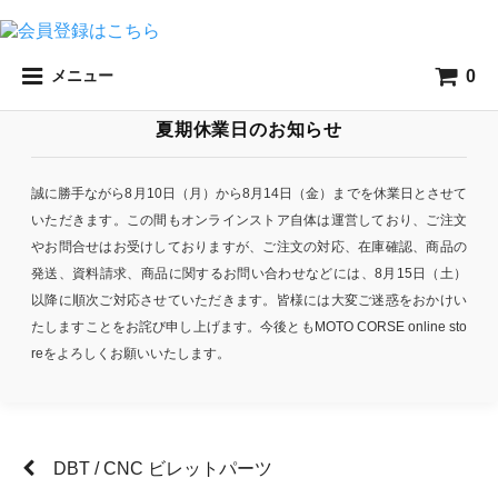
0
メニュー
夏期休業日のお知らせ
誠に勝手ながら8月10日（月）から8月14日（金）までを休業日とさせて
いただきます。この間もオンラインストア自体は運営しており、ご注文
やお問合せはお受けしておりますが、ご注文の対応、在庫確認、商品の
発送、資料請求、商品に関するお問い合わせなどには、8月15日（土）
以降に順次ご対応させていただきます。皆様には大変ご迷惑をおかけい
たしますことをお詫び申し上げます。今後ともMOTO CORSE online sto
reをよろしくお願いいたします。
DBT / CNC ビレットパーツ