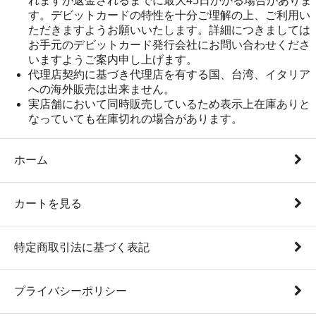
れますが返金されるまでに最大45日かかる場合がありま
す。デビットカードの特性を十分ご理解の上、ご利用い
ただきますようお願いいたします。詳細につきましては
お手元のデビットカード発行会社にお問い合わせくださ
いますようご案内申し上げます。
代理店契約に基づき代理店を有する国、台湾、イタリア
への海外販売は出来ません。
実店舗において同時販売しているため表示上在庫ありと
なっていても在庫切れの場合があります。
ホーム
カートを見る
特定商取引法に基づく表記
プライバシーポリシー