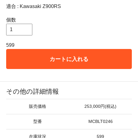
適合 : Kawasaki Z900RS
個数
599
カートに入れる
その他の詳細情報
販売価格
253,000円(税込)
型番
MCBLT0246
在庫状況
599