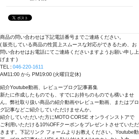
商品の問い合わせは下記電話番号までご連絡ください。
( 販売している商品の性質上スムースな対応ができるため、お
問い合わせはお電話にてご連絡くださいますようお願い申し上
げます )
TEL :
046-220-1611
AM11:00 から PM19:00 (火曜日定休)
紹介Youtube動画、レビューブログ記事募集
新たに作成したものでも、すでにお持ちのものでも構いませ
ん。弊社取り扱い商品の紹介動画やレビュー動画、またはブロ
グ記事などご紹介していただけませんか。
紹介していただいた方にMOTO CORSE オンラインストアで
ご利用いただける10%OFFクーポンをプレゼントさせていただ
きます。下記リンク フォームよりお教えください。Youtube動