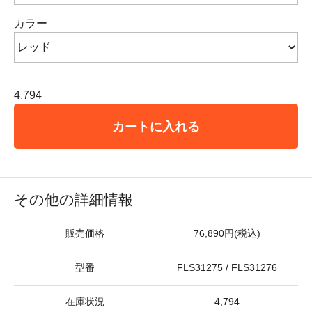
カラー
4,794
カートに入れる
その他の詳細情報
販売価格
76,890円(税込)
型番
FLS31275 / FLS31276
在庫状況
4,794