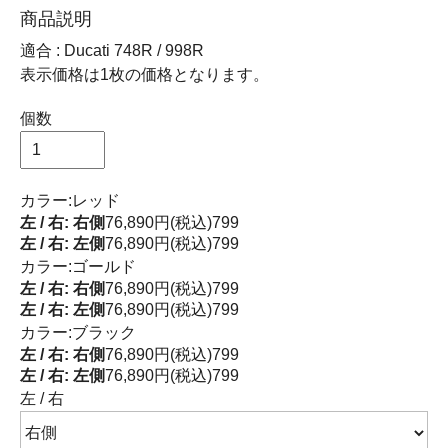
商品説明
適合 : Ducati 748R / 998R
表示価格は1枚の価格となります。
個数
カラー:レッド
左 / 右: 右側
76,890円(税込)
799
左 / 右: 左側
76,890円(税込)
799
カラー:ゴールド
左 / 右: 右側
76,890円(税込)
799
左 / 右: 左側
76,890円(税込)
799
カラー:ブラック
左 / 右: 右側
76,890円(税込)
799
左 / 右: 左側
76,890円(税込)
799
左 / 右