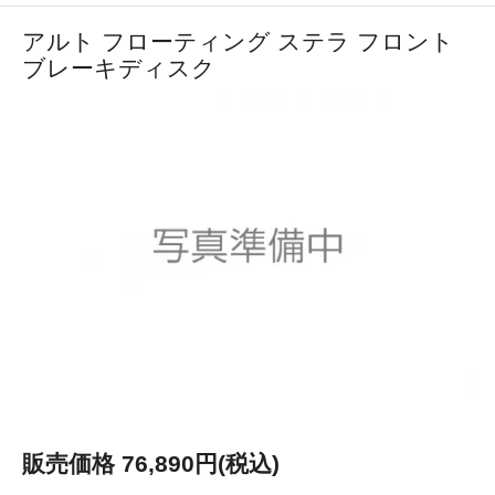
アルト フローティング ステラ フロント
ブレーキディスク
販売価格 76,890円(税込)