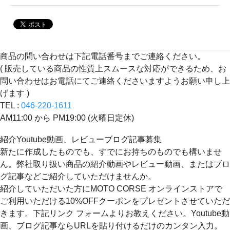
商品の問い合わせは下記電話番号までご連絡ください。
( 販売している商品の性質上スムースな対応ができるため、お
問い合わせはお電話にてご連絡くださいますようお願い申し上
げます )
TEL :
046-220-1611
AM11:00 から PM19:00 (火曜日定休)
紹介Youtube動画、レビューブログ記事募集
新たに作成したものでも、すでにお持ちのものでも構いませ
ん。弊社取り扱い商品の紹介動画やレビュー動画、またはブロ
グ記事などご紹介していただけませんか。
紹介していただいた方にMOTO CORSE オンラインストアで
ご利用いただける10%OFFクーポンをプレゼントさせていただ
きます。下記リンク フォームよりお教えください。Youtube動
画、ブログ記事ならURLを貼り付けるだけのカンタン入力。