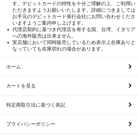
す。デビットカードの特性を十分ご理解の上、ご利用い
ただきますようお願いいたします。詳細につきましては
お手元のデビットカード発行会社にお問い合わせくださ
いますようご案内申し上げます。
代理店契約に基づき代理店を有する国、台湾、イタリア
への海外販売は出来ません。
実店舗において同時販売しているため表示上在庫ありと
なっていても在庫切れの場合があります。
ホーム
カートを見る
特定商取引法に基づく表記
プライバシーポリシー