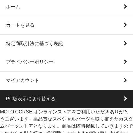
ホーム
カートを見る
特定商取引法に基づく表記
プライバシーポリシー
マイアカウント
PC版表示に切り替える
MOTO CORSE オンラインストアをご利用いただきありがと
うございます。高品質なスペシャルパーツを取り揃えたカスタ
ムパーツストアとなります。商品は随時掲載していきますので