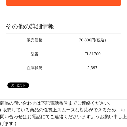
その他の詳細情報
販売価格
76,890円(税込)
型番
FL31700
在庫状況
2,397
商品の問い合わせは下記電話番号までご連絡ください。
( 販売している商品の性質上スムースな対応ができるため、お
問い合わせはお電話にてご連絡くださいますようお願い申し上
げます )