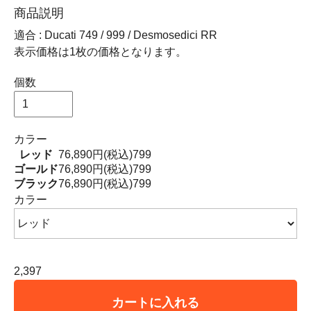
商品説明
適合 : Ducati 749 / 999 / Desmosedici RR
表示価格は1枚の価格となります。
個数
カラー
レッド
76,890円(税込)
799
ゴールド
76,890円(税込)
799
ブラック
76,890円(税込)
799
カラー
2,397
カートに入れる