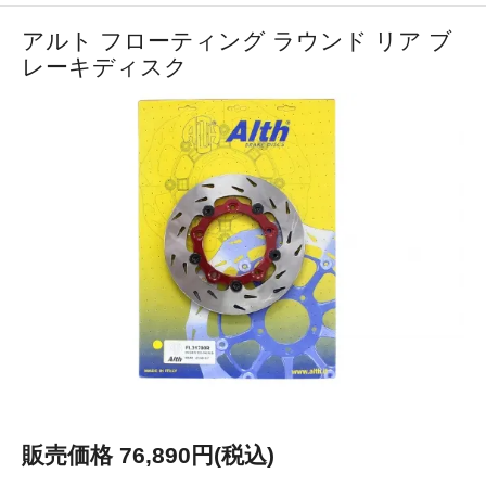
アルト フローティング ラウンド リア ブ
レーキディスク
販売価格 76,890円(税込)