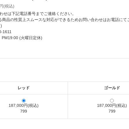
0円(税込)
わせは下記電話番号までご連絡ください。
いる商品の性質上スムースな対応ができるためお問い合わせはお電話にて
)
0-1611
ら PM19:00 (火曜日定休)
レッド
ゴールド
187,000円(税込)
187,000円(税込)
799
799