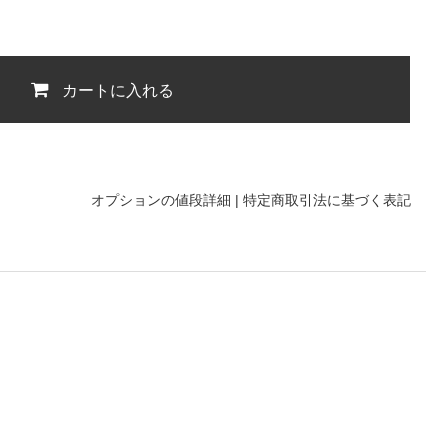
カートに入れる
オプションの値段詳細
|
特定商取引法に基づく表記