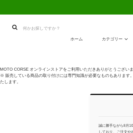
ホーム
カテゴリー
MOTO CORSE オンラインストアをご利用いただきありがとうござい
※ 販売している商品の取り付けには専門知識が必要なものもあります
たします。
誠に勝手ながら8月1
しており、ご注文や