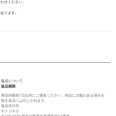
合わせください。
があります。
返品について
返品期限
商品到着後7日以内にご連絡ください。商品に欠陥がある場合を
除き返品には応じかねます。
返品送付先
モトコルセ