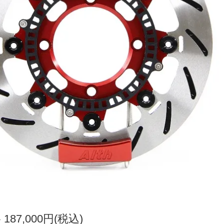
格
187,000円(税込)