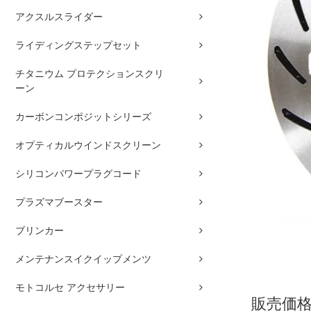
アクスルスライダー
ライディングステップセット
チタニウム プロテクションスクリ
ーン
カーボンコンポジットシリーズ
オプティカルウインドスクリーン
シリコンパワープラグコード
プラズマブースター
ブリンカー
メンテナンスイクイップメンツ
モトコルセ アクセサリー
販売価