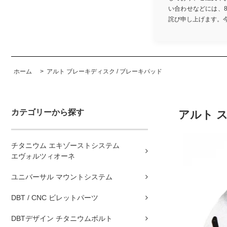
い合わせなどには、
詫び申し上げます。今後と
ホーム
>
アルト ブレーキディスク / ブレーキパッド
カテゴリーから探す
アルト 
チタニウム エキゾーストシステム
エヴォルツィオーネ
ユニバーサル マウントシステム
DBT / CNC ビレットパーツ
DBTデザイン チタニウムボルト