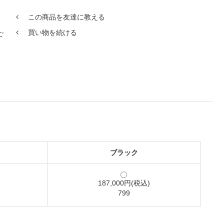
この商品を友達に教える
買い物を続ける
ご
ブラック
187,000円(税込)
799