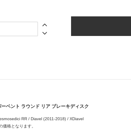
パーベント ラウンド リア ブレーキディスク
smosedici RR / Diavel (2011-2018) / XDiavel
の価格となります。