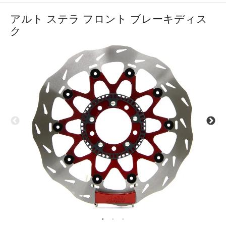
アルト ステラ フロント ブレーキディス
ク