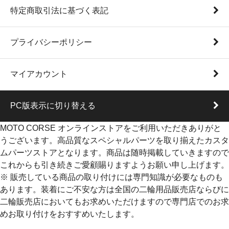
特定商取引法に基づく表記
プライバシーポリシー
マイアカウント
PC版表示に切り替える
MOTO CORSE オンラインストアをご利用いただきありがと
うございます。高品質なスペシャルパーツを取り揃えたカスタ
ムパーツストアとなります。商品は随時掲載していきますので
これからも引き続きご愛顧賜りますようお願い申し上げます。
※ 販売している商品の取り付けには専門知識が必要なものも
あります。装着にご不安な方は全国の二輪用品販売店ならびに
二輪販売店においてもお求めいただけますので専門店でのお求
めお取り付けをおすすめいたします。