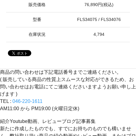
販売価格
76,890円(税込)
型番
FLS34075 / FLS34076
在庫状況
4,794
商品の問い合わせは下記電話番号までご連絡ください。
( 販売している商品の性質上スムースな対応ができるため、お
問い合わせはお電話にてご連絡くださいますようお願い申し上
げます )
TEL :
046-220-1611
AM11:00 から PM19:00 (火曜日定休)
紹介Youtube動画、レビューブログ記事募集
新たに作成したものでも、すでにお持ちのものでも構いませ
ん。弊社取り扱い商品の紹介動画やレビュー動画、またはブロ