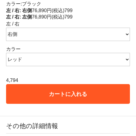
カラー:ブラック
左 / 右: 右側
76,890円(税込)
799
左 / 右: 左側
76,890円(税込)
799
左 / 右
カラー
4,794
カートに入れる
その他の詳細情報