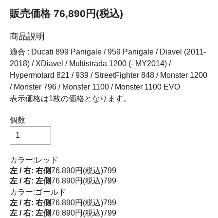
販売価格 76,890円(税込)
商品説明
適合 : Ducati 899 Panigale / 959 Panigale / Diavel (2011-
2018) / XDiavel / Multistrada 1200 (- MY2014) /
Hypermotard 821 / 939 / StreetFighter 848 / Monster 1200
/ Monster 796 / Monster 1100 / Monster 1100 EVO
表示価格は1枚の価格となります。
個数
カラー:レッド
左 / 右: 右側
76,890円(税込)
799
左 / 右: 左側
76,890円(税込)
799
カラー:ゴールド
左 / 右: 右側
76,890円(税込)
799
左 / 右: 左側
76,890円(税込)
799