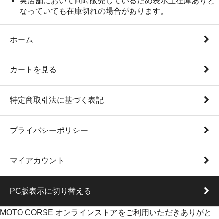
実店舗において同時販売しているため表示上在庫ありと
なっていても在庫切れの場合があります。
ホーム
カートを見る
特定商取引法に基づく表記
プライバシーポリシー
マイアカウント
PC版表示に切り替える
MOTO CORSE オンラインストアをご利用いただきありがと