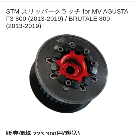
STM スリッパークラッチ for MV AGUSTA
F3 800 (2013-2019) / BRUTALE 800
(2013-2019)
販売価格 223,300円(税込)