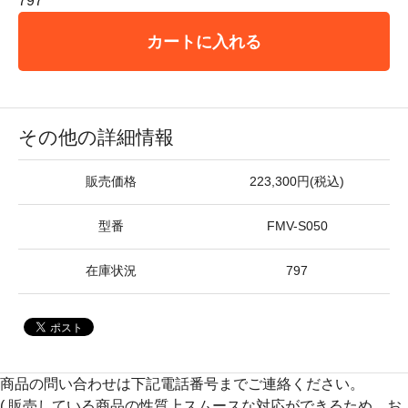
797
カートに入れる
その他の詳細情報
販売価格
223,300円(税込)
型番
FMV-S050
在庫状況
797
商品の問い合わせは下記電話番号までご連絡ください。
( 販売している商品の性質上スムースな対応ができるため、お