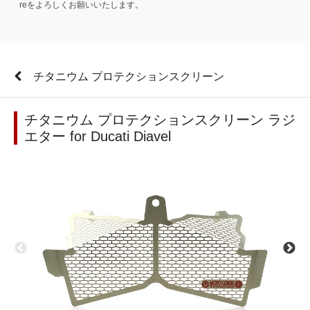
reをよろしくお願いいたします。
チタニウム プロテクションスクリーン
チタニウム プロテクションスクリーン ラジ
エター for Ducati Diavel