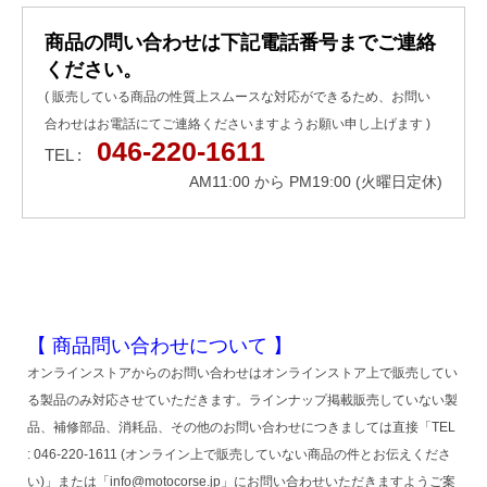
商品の問い合わせは下記電話番号までご連絡
ください。
( 販売している商品の性質上スムースな対応ができるため、お問い
合わせはお電話にてご連絡くださいますようお願い申し上げます )
046-220-1611
TEL :
AM11:00 から PM19:00 (火曜日定休)
【 商品問い合わせについて 】
オンラインストアからのお問い合わせはオンラインストア上で販売してい
る製品のみ対応させていただきます。ラインナップ掲載販売していない製
品、補修部品、消耗品、その他のお問い合わせにつきましては直接「TEL
: 046-220-1611 (オンライン上で販売していない商品の件とお伝えくださ
い)」または「info@motocorse.jp」にお問い合わせいただきますようご案