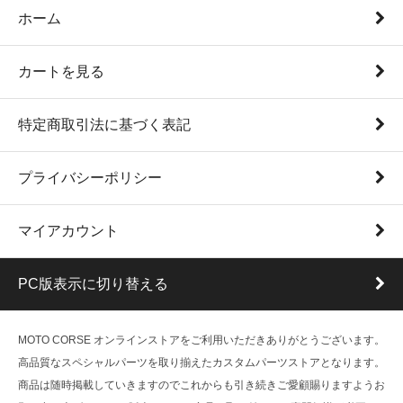
ホーム
カートを見る
特定商取引法に基づく表記
プライバシーポリシー
マイアカウント
PC版表示に切り替える
MOTO CORSE オンラインストアをご利用いただきありがとうございます。
高品質なスペシャルパーツを取り揃えたカスタムパーツストアとなります。
商品は随時掲載していきますのでこれからも引き続きご愛顧賜りますようお