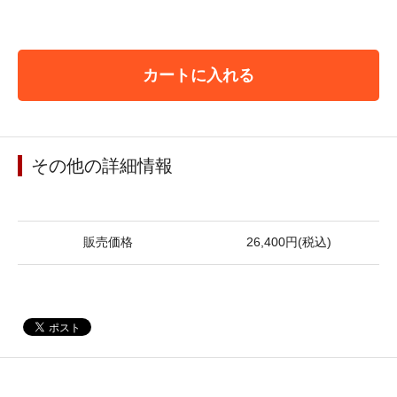
カートに入れる
その他の詳細情報
販売価格
26,400円(税込)