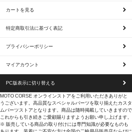
カートを見る
特定商取引法に基づく表記
プライバシーポリシー
マイアカウント
PC版表示に切り替える
MOTO CORSE オンラインストアをご利用いただきありがと
うございます。高品質なスペシャルパーツを取り揃えたカスタ
ムパーツストアとなります。商品は随時掲載していきますので
これからも引き続きご愛顧賜りますようお願い申し上げます。
※ 販売している商品の取り付けには専門知識が必要なものも
あります。装着にご不安な方は全国の二輪用品販売店ならびに