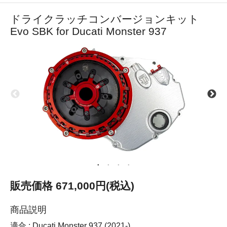
ドライクラッチコンバージョンキット
Evo SBK for Ducati Monster 937
販売価格 671,000円(税込)
商品説明
適合 : Ducati Monster 937 (2021-)