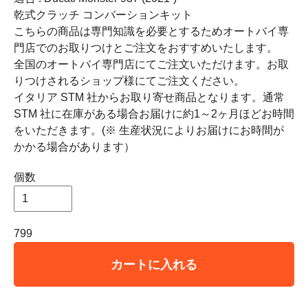
乾式クラッチ コンバーションキット
こちらの商品は専門知識を必要とするためオートバイ専
門店でのお取りつけとご注文をおすすめいたします。
全国のオートバイ専門店にてご注文いただけます。お取
りつけされるショップ様にてご注文ください。
イタリア STM 社からお取り寄せ商品となります。通常
STM 社に在庫がある場合お届けに約1～2ヶ月ほどお時間
をいただきます。(※ 生産状況によりお届けにお時間が
かかる場合があります）
個数
799
カートに入れる