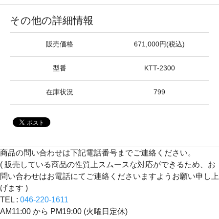
その他の詳細情報
販売価格
671,000円(税込)
型番
KTT-2300
在庫状況
799
商品の問い合わせは下記電話番号までご連絡ください。
( 販売している商品の性質上スムースな対応ができるため、お
問い合わせはお電話にてご連絡くださいますようお願い申し上
げます )
TEL :
046-220-1611
AM11:00 から PM19:00 (火曜日定休)