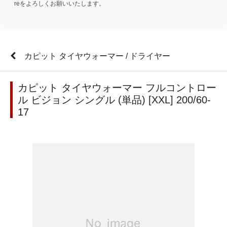
reをよろしくお願いいたします。
カピット タイヤウォーマー / ドライヤー
カピット タイヤウォーマー フルコントロー
ル ビジョン シングル (単品) [XXL] 200/60-
17