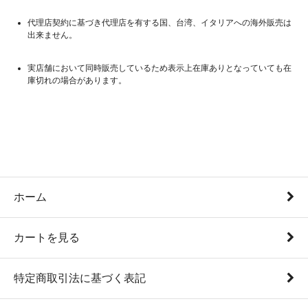
代理店契約に基づき代理店を有する国、台湾、イタリアへの海外販売は
出来ません。
実店舗において同時販売しているため表示上在庫ありとなっていても在
庫切れの場合があります。
ホーム
カートを見る
特定商取引法に基づく表記