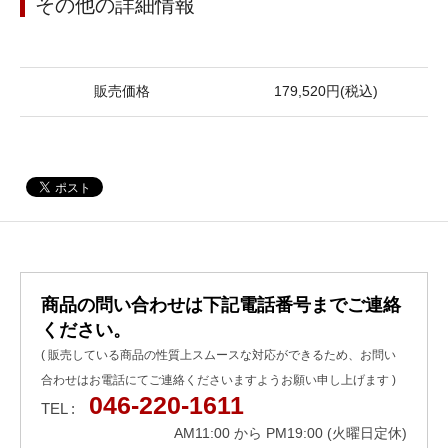
その他の詳細情報
販売価格
179,520円(税込)
商品の問い合わせは下記電話番号までご連絡
ください。
( 販売している商品の性質上スムースな対応ができるため、お問い
合わせはお電話にてご連絡くださいますようお願い申し上げます )
046-220-1611
TEL :
AM11:00 から PM19:00 (火曜日定休)