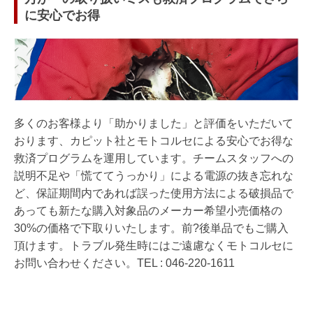
に安心でお得
多くのお客様より「助かりました」と評価をいただいて
おります、カピット社とモトコルセによる安心でお得な
救済プログラムを運用しています。チームスタッフへの
説明不足や「慌ててうっかり」による電源の抜き忘れな
ど、保証期間内であれば誤った使用方法による破損品で
あっても新たな購入対象品のメーカー希望小売価格の
30%の価格で下取りいたします。前?後単品でもご購入
頂けます。トラブル発生時にはご遠慮なくモトコルセに
お問い合わせください。TEL : 046-220-1611