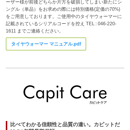
ーザー様が前後どちらか片方を破損してしまい新たにシ
ングル（単品）をお求めの際には特別価格
(定価の70%)
をご用意しております。ご使用中のタイヤウォーマーに
記載されているシリアルコードを控え TEL : 046-220-
1611 までご連絡ください。
タイヤウォーマー マニュアル.pdf
比べてわかる信頼性と品質の違い。カピットだ