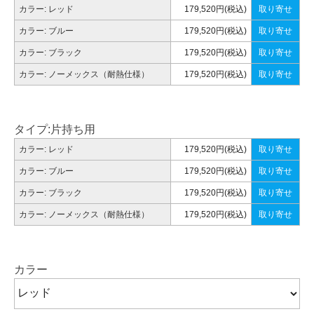
カラー: レッド
179,520円(税込)
取り寄せ
カラー: ブルー
179,520円(税込)
取り寄せ
カラー: ブラック
179,520円(税込)
取り寄せ
カラー: ノーメックス（耐熱仕様）
179,520円(税込)
取り寄せ
タイプ:片持ち用
カラー: レッド
179,520円(税込)
取り寄せ
カラー: ブルー
179,520円(税込)
取り寄せ
カラー: ブラック
179,520円(税込)
取り寄せ
カラー: ノーメックス（耐熱仕様）
179,520円(税込)
取り寄せ
カラー