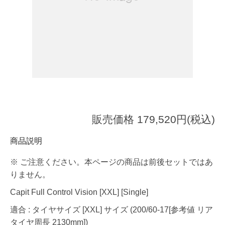
販売価格 179,520円(税込)
商品説明
※ ご注意ください。本ページの商品は前後セットではあ
りません。
Capit Full Control Vision [XXL] [Single]
適合 : タイヤサイズ [XXL] サイズ (200/60-17[参考値 リア
タイヤ周長 2130mm])