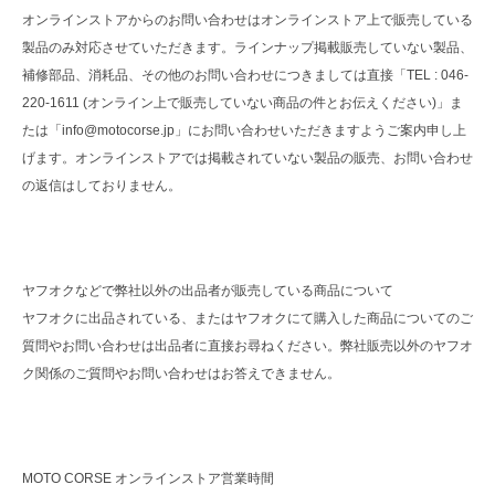
オンラインストアからのお問い合わせはオンラインストア上で販売している
製品のみ対応させていただきます。ラインナップ掲載販売していない製品、
補修部品、消耗品、その他のお問い合わせにつきましては直接「TEL : 046-
220-1611 (オンライン上で販売していない商品の件とお伝えください)」ま
たは「info@motocorse.jp」にお問い合わせいただきますようご案内申し上
げます。オンラインストアでは掲載されていない製品の販売、お問い合わせ
の返信はしておりません。
ヤフオクなどで弊社以外の出品者が販売している商品について
ヤフオクに出品されている、またはヤフオクにて購入した商品についてのご
質問やお問い合わせは出品者に直接お尋ねください。弊社販売以外のヤフオ
ク関係のご質問やお問い合わせはお答えできません。
MOTO CORSE オンラインストア営業時間