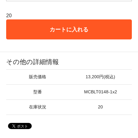
20
カートに入れる
その他の詳細情報
販売価格
13,200円(税込)
型番
MCBLT0148-1x2
在庫状況
20