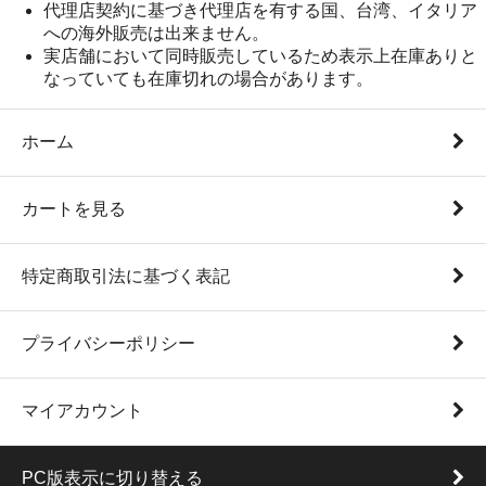
代理店契約に基づき代理店を有する国、台湾、イタリア
への海外販売は出来ません。
実店舗において同時販売しているため表示上在庫ありと
なっていても在庫切れの場合があります。
ホーム
カートを見る
特定商取引法に基づく表記
プライバシーポリシー
マイアカウント
PC版表示に切り替える