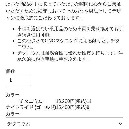
だいた商品を手に取っていただいた瞬間に心からご満足
いただくために細部においてその素材や製法そしてデザ
インに徹底的にこだわっております。
車種を選ばない汎用品のため車両を乗り換えても引
き続き使用可能。
この小ささでCNCマシニングによる削りだしチタ
ニウム。
チタニウムは耐腐食性に優れた性質を持ちます。半
永久的に輝き車輌に華を添えます。
個数
カラー
チタニウム
13,200円(税込)
11
ナイトライド (ゴールド)
15,400円(税込)
9
カラー