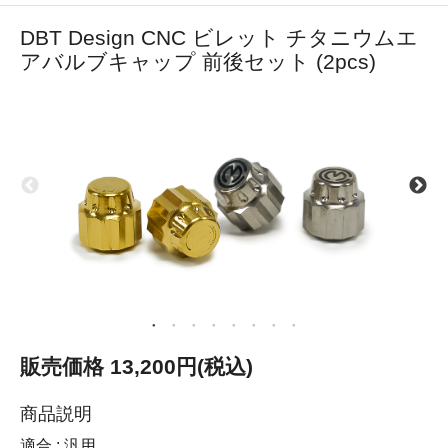
DBT Design CNC ビレット チタニウムエ
アバルブキャップ 前後セット (2pcs)
販売価格 13,200円(税込)
商品説明
適合 : 汎用