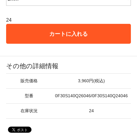
24
カートに入れる
その他の詳細情報
販売価格
3,960円(税込)
型番
0F30S140Q26046/0F30S140Q24046
在庫状況
24