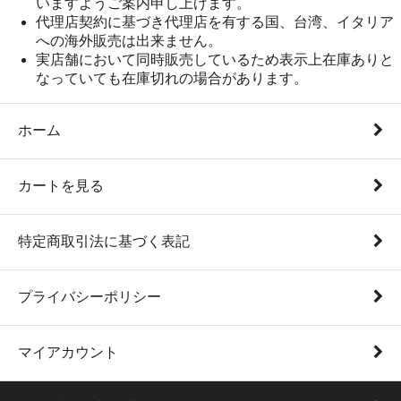
いますようご案内申し上げます。
代理店契約に基づき代理店を有する国、台湾、イタリア
への海外販売は出来ません。
実店舗において同時販売しているため表示上在庫ありと
なっていても在庫切れの場合があります。
ホーム
カートを見る
特定商取引法に基づく表記
プライバシーポリシー
マイアカウント