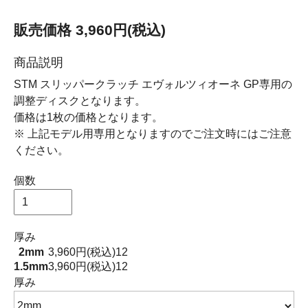
販売価格 3,960円(税込)
商品説明
STM スリッパークラッチ エヴォルツィオーネ GP専用の
調整ディスクとなります。
価格は1枚の価格となります。
※ 上記モデル用専用となりますのでご注文時にはご注意
ください。
個数
厚み
2mm
3,960円(税込)
12
1.5mm
3,960円(税込)
12
厚み