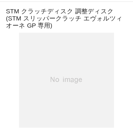
STM クラッチディスク 調整ディスク
(STM スリッパークラッチ エヴォルツィ
オーネ GP 専用)