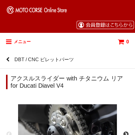
0
メニュー
DBT / CNC ビレットパーツ
アクスルスライダー with チタニウム リア
for Ducati Diavel V4