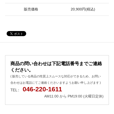
販売価格
20,900円(税込)
商品の問い合わせは下記電話番号までご連絡
ください。
( 販売している商品の性質上スムースな対応ができるため、お問い
合わせはお電話にてご連絡くださいますようお願い申し上げます )
046-220-1611
TEL :
AM11:00 から PM19:00 (火曜日定休)