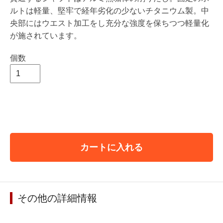
ルトは軽量、堅牢で経年劣化の少ないチタニウム製。中
央部にはウエスト加工をし充分な強度を保ちつつ軽量化
が施されています。
個数
カートに入れる
その他の詳細情報