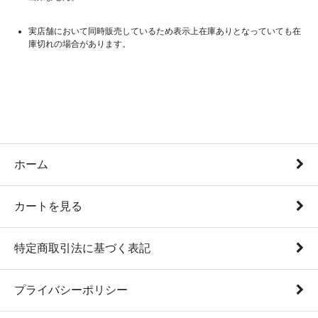
実店舗において同時販売しているため表示上在庫ありとなっていても在
庫切れの場合があります。
ホーム
カートを見る
特定商取引法に基づく表記
プライバシーポリシー