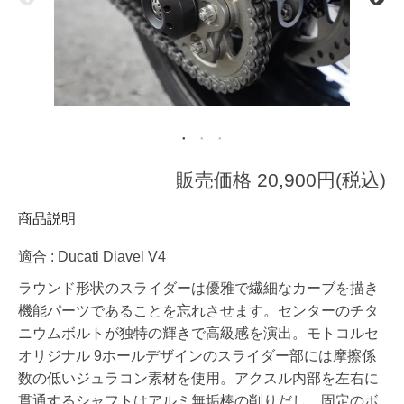
販売価格 20,900円(税込)
商品説明
適合 : Ducati Diavel V4
ラウンド形状のスライダーは優雅で繊細なカーブを描き
機能パーツであることを忘れさせます。センターのチタ
ニウムボルトが独特の輝きで高級感を演出。モトコルセ
オリジナル 9ホールデザインのスライダー部には摩擦係
数の低いジュラコン素材を使用。アクスル内部を左右に
貫通するシャフトはアルミ無垢棒の削りだし。固定のボ