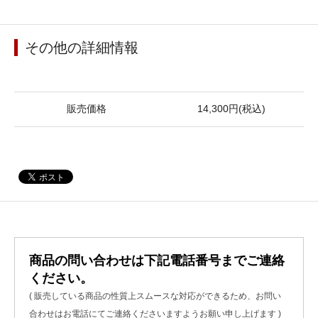
その他の詳細情報
販売価格
14,300円(税込)
商品の問い合わせは下記電話番号までご連絡
ください。
( 販売している商品の性質上スムースな対応ができるため、お問い
合わせはお電話にてご連絡くださいますようお願い申し上げます )