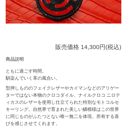
販売価格 14,300円(税込)
商品説明
ともに過ごす時間。
馴染んでいく革の風合い。
型押しもののフェイクレザーやカイマンなどのアリゲー
ターではない本物のクロコダイル、ナイルクロコ ニロテ
ィカスのレザーを使用し仕立てられた特別なモトコルセ
キーリング。自然界で育まれた美しい鱗模様はこの世界
に同じものがふたつとない唯一無二を体現。所有する喜
びを感じさせてくれます。