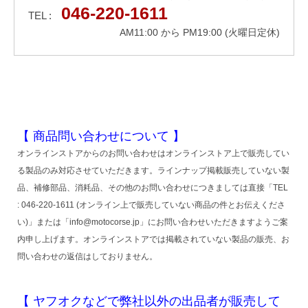
046-220-1611
TEL :
AM11:00 から PM19:00 (火曜日定休)
【 商品問い合わせについて 】
オンラインストアからのお問い合わせはオンラインストア上で販売してい
る製品のみ対応させていただきます。ラインナップ掲載販売していない製
品、補修部品、消耗品、その他のお問い合わせにつきましては直接「TEL
: 046-220-1611 (オンライン上で販売していない商品の件とお伝えくださ
い)」または「info@motocorse.jp」にお問い合わせいただきますようご案
内申し上げます。オンラインストアでは掲載されていない製品の販売、お
問い合わせの返信はしておりません。
【 ヤフオクなどで弊社以外の出品者が販売して