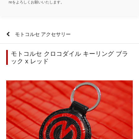
reをよろしくお願いいたします。
モトコルセ アクセサリー
モトコルセ クロコダイル キーリング ブラ
ック x レッド