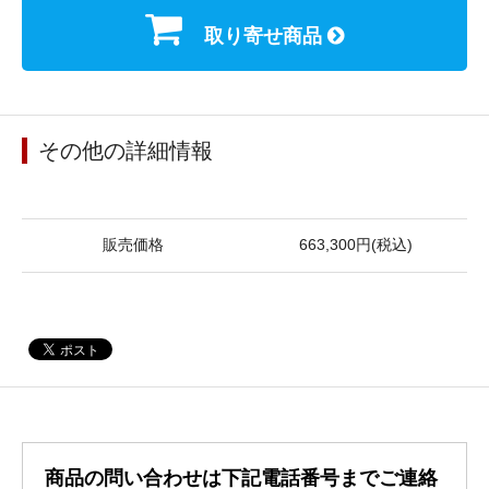
取り寄せ商品
その他の詳細情報
販売価格
663,300円(税込)
商品の問い合わせは下記電話番号までご連絡