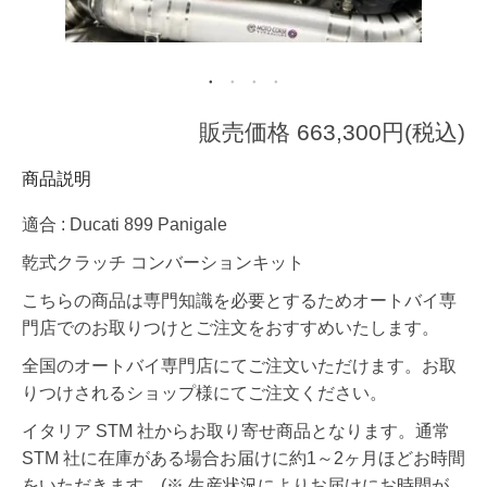
販売価格 663,300円(税込)
商品説明
適合 : Ducati 899 Panigale
乾式クラッチ コンバーションキット
こちらの商品は専門知識を必要とするためオートバイ専
門店でのお取りつけとご注文をおすすめいたします。
全国のオートバイ専門店にてご注文いただけます。お取
りつけされるショップ様にてご注文ください。
イタリア STM 社からお取り寄せ商品となります。通常
STM 社に在庫がある場合お届けに約1～2ヶ月ほどお時間
をいただきます。(※ 生産状況によりお届けにお時間が