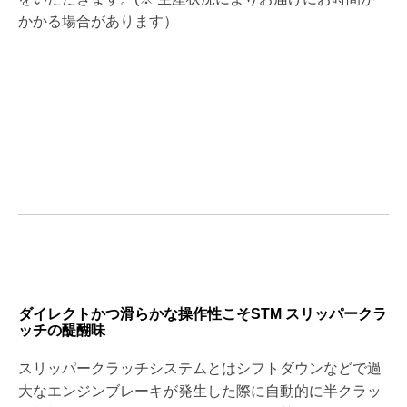
かかる場合があります）
ダイレクトかつ滑らかな操作性こそSTM スリッパークラ
ッチの醍醐味
スリッパークラッチシステムとはシフトダウンなどで過
大なエンジンブレーキが発生した際に自動的に半クラッ