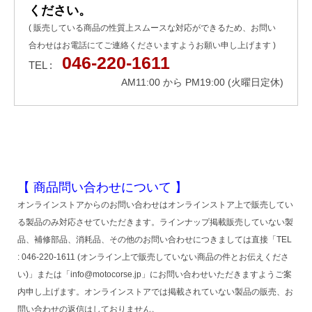
ください。
( 販売している商品の性質上スムースな対応ができるため、お問い
合わせはお電話にてご連絡くださいますようお願い申し上げます )
046-220-1611
TEL :
AM11:00 から PM19:00 (火曜日定休)
【 商品問い合わせについて 】
オンラインストアからのお問い合わせはオンラインストア上で販売してい
る製品のみ対応させていただきます。ラインナップ掲載販売していない製
品、補修部品、消耗品、その他のお問い合わせにつきましては直接「TEL
: 046-220-1611 (オンライン上で販売していない商品の件とお伝えくださ
い)」または「info@motocorse.jp」にお問い合わせいただきますようご案
内申し上げます。オンラインストアでは掲載されていない製品の販売、お
問い合わせの返信はしておりません。