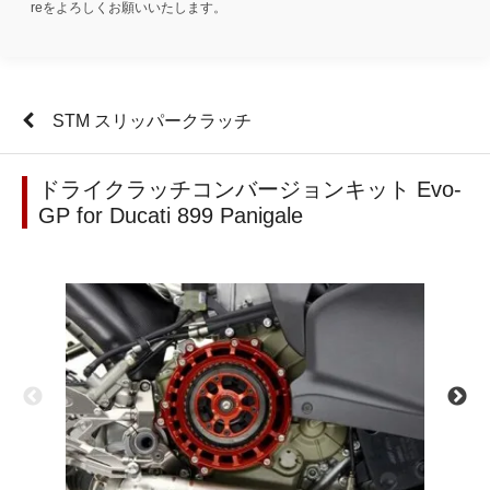
reをよろしくお願いいたします。
STM スリッパークラッチ
ドライクラッチコンバージョンキット Evo-
GP for Ducati 899 Panigale