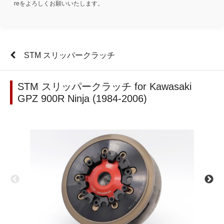
reをよろしくお願いいたします。
STM スリッパークラッチ
STM スリッパークラッチ for Kawasaki
GPZ 900R Ninja (1984-2006)