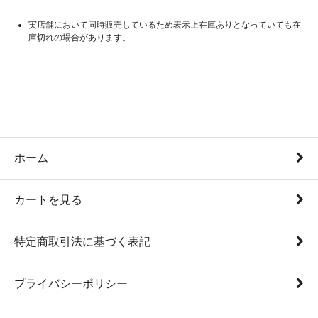
実店舗において同時販売しているため表示上在庫ありとなっていても在
庫切れの場合があります。
ホーム
カートを見る
特定商取引法に基づく表記
プライバシーポリシー