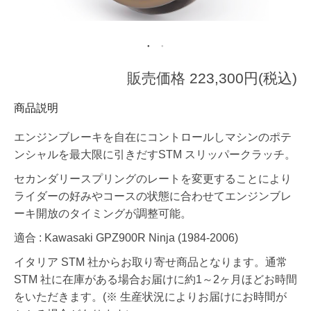
販売価格 223,300円(税込)
商品説明
エンジンブレーキを自在にコントロールしマシンのポテ
ンシャルを最大限に引きだすSTM スリッパークラッチ。
セカンダリースプリングのレートを変更することにより
ライダーの好みやコースの状態に合わせてエンジンブレ
ーキ開放のタイミングが調整可能。
適合 : Kawasaki GPZ900R Ninja (1984-2006)
イタリア STM 社からお取り寄せ商品となります。通常
STM 社に在庫がある場合お届けに約1～2ヶ月ほどお時間
をいただきます。(※ 生産状況によりお届けにお時間が