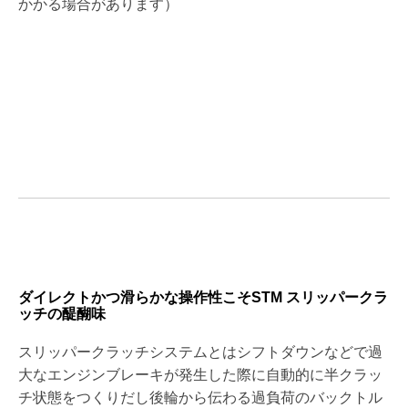
かかる場合があります）
ダイレクトかつ滑らかな操作性こそSTM スリッパークラ
ッチの醍醐味
スリッパークラッチシステムとはシフトダウンなどで過
大なエンジンブレーキが発生した際に自動的に半クラッ
チ状態をつくりだし後輪から伝わる過負荷のバックトル