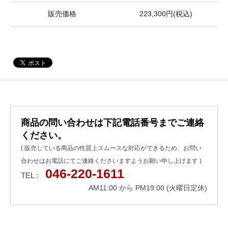
販売価格
223,300円(税込)
商品の問い合わせは下記電話番号までご連絡
ください。
( 販売している商品の性質上スムースな対応ができるため、お問い
合わせはお電話にてご連絡くださいますようお願い申し上げます )
046-220-1611
TEL :
AM11:00 から PM19:00 (火曜日定休)