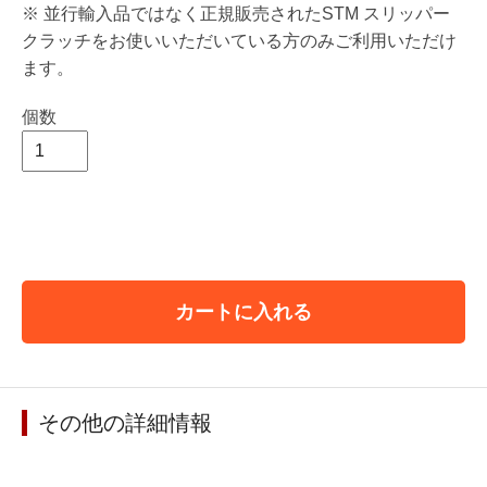
※ 並行輸入品ではなく正規販売されたSTM スリッパー
クラッチをお使いいただいている方のみご利用いただけ
ます。
個数
カートに入れる
その他の詳細情報