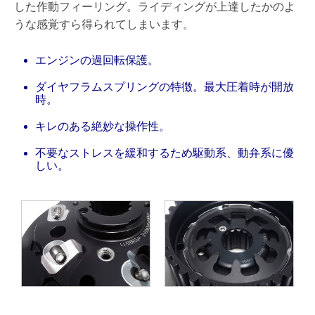
した作動フィーリング。ライディングが上達したかのよ
うな感覚すら得られてしまいます。
エンジンの過回転保護。
ダイヤフラムスプリングの特徴。最大圧着時が開放
時。
キレのある絶妙な操作性。
不要なストレスを緩和するため駆動系、動弁系に優
しい。