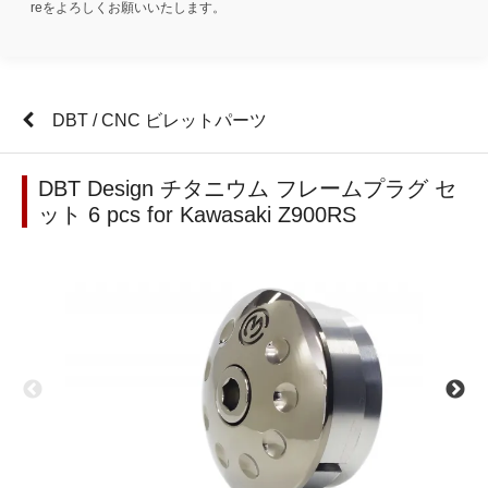
reをよろしくお願いいたします。
DBT / CNC ビレットパーツ
DBT Design チタニウム フレームプラグ セ
ット 6 pcs for Kawasaki Z900RS