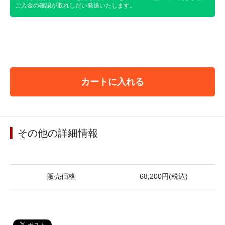
ご入金の確認が取れしだい発送いたします。
カートに入れる
その他の詳細情報
販売価格
68,200円(税込)