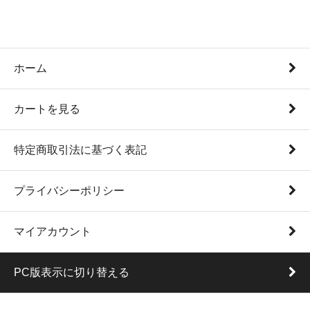
ホーム
カートを見る
特定商取引法に基づく表記
プライバシーポリシー
マイアカウント
PC版表示に切り替える