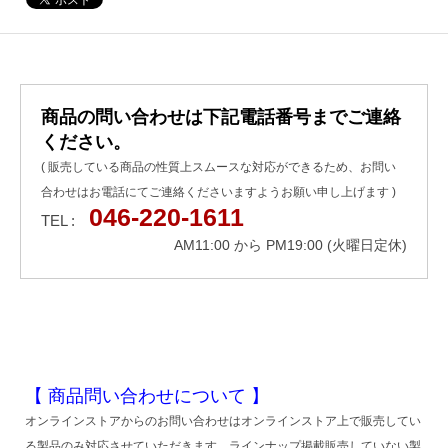
商品の問い合わせは下記電話番号までご連絡
ください。
( 販売している商品の性質上スムースな対応ができるため、お問い
合わせはお電話にてご連絡くださいますようお願い申し上げます )
046-220-1611
TEL :
AM11:00 から PM19:00 (火曜日定休)
【 商品問い合わせについて 】
オンラインストアからのお問い合わせはオンラインストア上で販売してい
る製品のみ対応させていただきます。ラインナップ掲載販売していない製